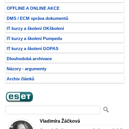
OFFLINE A ONLINE AKCE
DMS / ECM správa dokumentů
IT kurzy a školení OKškolení
IT kurzy a školení Pumpedu
IT kurzy a školení GOPAS
Dlouhodobá archivace
Názory - argumenty
Archiv článků
Vladimíra Žáčková