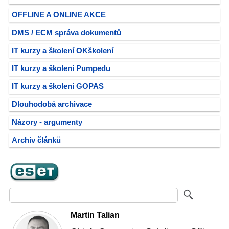
OFFLINE A ONLINE AKCE
DMS / ECM správa dokumentů
IT kurzy a školení OKškolení
IT kurzy a školení Pumpedu
IT kurzy a školení GOPAS
Dlouhodobá archivace
Názory - argumenty
Archiv článků
Martin Talian