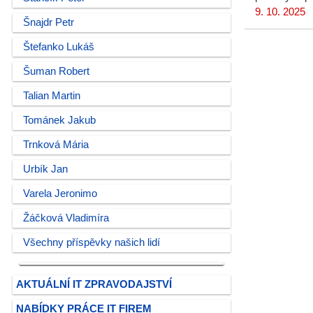
9. 10. 2025
Šnajdr Petr
Štefanko Lukáš
Šuman Robert
Talian Martin
Tománek Jakub
Trnková Mária
Urbík Jan
Varela Jeronimo
Žáčková Vladimíra
Všechny příspěvky našich lidí
AKTUÁLNÍ IT ZPRAVODAJSTVÍ
NABÍDKY PRÁCE IT FIREM