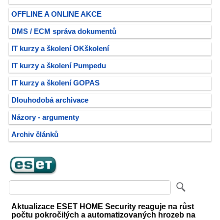
OFFLINE A ONLINE AKCE
DMS / ECM správa dokumentů
IT kurzy a školení OKškolení
IT kurzy a školení Pumpedu
IT kurzy a školení GOPAS
Dlouhodobá archivace
Názory - argumenty
Archiv článků
Aktualizace ESET HOME Security reaguje na růst
počtu pokročilých a automatizovaných hrozeb na