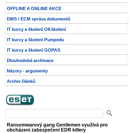
OFFLINE A ONLINE AKCE
DMS / ECM správa dokumentů
IT kurzy a školení OKškolení
IT kurzy a školení Pumpedu
IT kurzy a školení GOPAS
Dlouhodobá archivace
Názory - argumenty
Archiv článků
Ransomwarový gang Gentlemen využívá pro
obcházení zabezpečení EDR killery