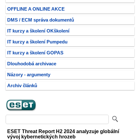
OFFLINE A ONLINE AKCE
DMS / ECM správa dokumentů
IT kurzy a školení OKškolení
IT kurzy a školení Pumpedu
IT kurzy a školení GOPAS
Dlouhodobá archivace
Názory - argumenty
Archiv článků
ESET Threat Report H2 2024 analyzuje globální
vývoj kybernetických hrozeb