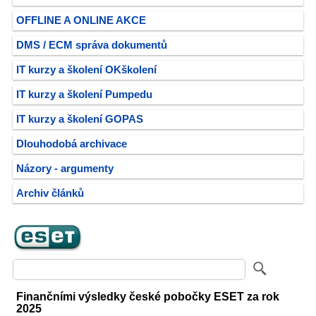
OFFLINE A ONLINE AKCE
DMS / ECM správa dokumentů
IT kurzy a školení OKškolení
IT kurzy a školení Pumpedu
IT kurzy a školení GOPAS
Dlouhodobá archivace
Názory - argumenty
Archiv článků
Finančními výsledky české pobočky ESET za rok
2025