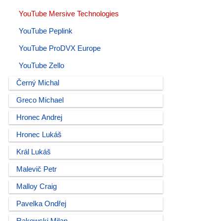
YouTube Mersive Technologies
YouTube Peplink
YouTube ProDVX Europe
YouTube Zello
Černý Michal
Greco Michael
Hronec Andrej
Hronec Lukáš
Král Lukáš
Malevič Petr
Malloy Craig
Pavelka Ondřej