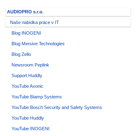
AUDIOPRO s.r.o.
Naše nabídka práce v IT
Blog INOGENI
Blog Mersive Technologies
Blog Zello
Newsroom Peplink
Support Huddly
YouTube Avonic
YouTube Biamp Systems
YouTube Bosch Security and Safety Systems
YouTube Huddly
YouTube INOGENI