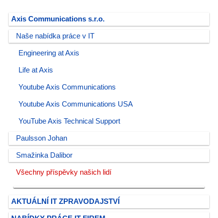
Axis Communications s.r.o.
Naše nabídka práce v IT
Engineering at Axis
Life at Axis
Youtube Axis Communications
Youtube Axis Communications USA
YouTube Axis Technical Support
Paulsson Johan
Smažinka Dalibor
Všechny příspěvky našich lidí
AKTUÁLNÍ IT ZPRAVODAJSTVÍ