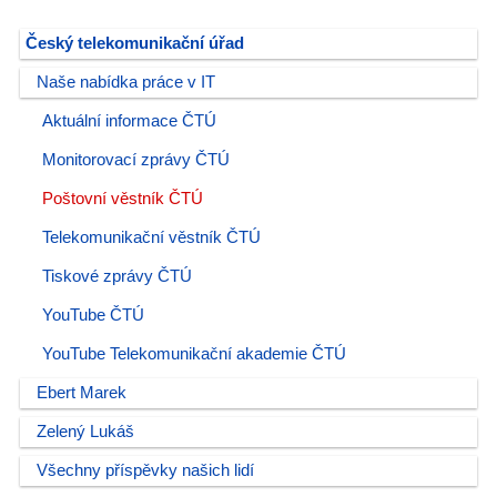
Český telekomunikační úřad
Naše nabídka práce v IT
Aktuální informace ČTÚ
Monitorovací zprávy ČTÚ
Poštovní věstník ČTÚ
Telekomunikační věstník ČTÚ
Tiskové zprávy ČTÚ
YouTube ČTÚ
YouTube Telekomunikační akademie ČTÚ
Ebert Marek
Zelený Lukáš
Všechny příspěvky našich lidí