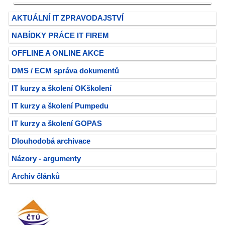
AKTUÁLNÍ IT ZPRAVODAJSTVÍ
NABÍDKY PRÁCE IT FIREM
OFFLINE A ONLINE AKCE
DMS / ECM správa dokumentů
IT kurzy a školení OKškolení
IT kurzy a školení Pumpedu
IT kurzy a školení GOPAS
Dlouhodobá archivace
Názory - argumenty
Archiv článků