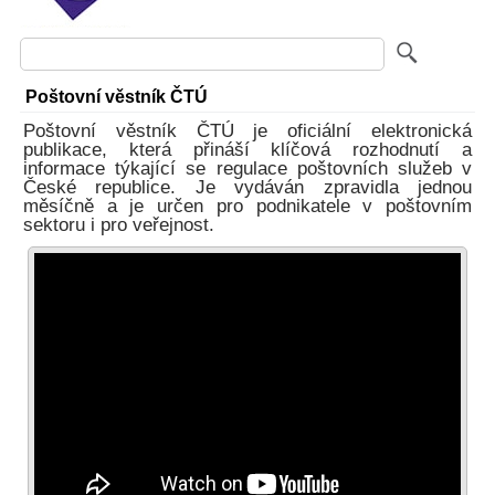
Poštovní věstník ČTÚ
Poštovní věstník ČTÚ je oficiální elektronická
publikace, která přináší klíčová rozhodnutí a
informace týkající se regulace poštovních služeb v
České republice. Je vydáván zpravidla jednou
měsíčně a je určen pro podnikatele v poštovním
sektoru i pro veřejnost.