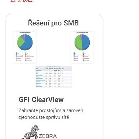
29. 9. 2022