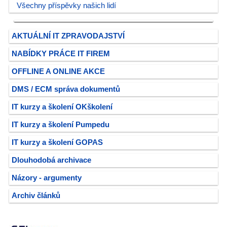
Všechny příspěvky našich lidí
AKTUÁLNÍ IT ZPRAVODAJSTVÍ
NABÍDKY PRÁCE IT FIREM
OFFLINE A ONLINE AKCE
DMS / ECM správa dokumentů
IT kurzy a školení OKškolení
IT kurzy a školení Pumpedu
IT kurzy a školení GOPAS
Dlouhodobá archivace
Názory - argumenty
Archiv článků