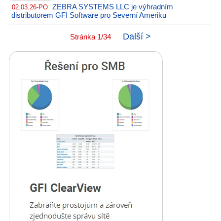
ZEBRA SYSTEMS LLC je výhradním
02.03.26-PO
distributorem GFI Software pro Severní Ameriku
Další >
Stránka 1/34