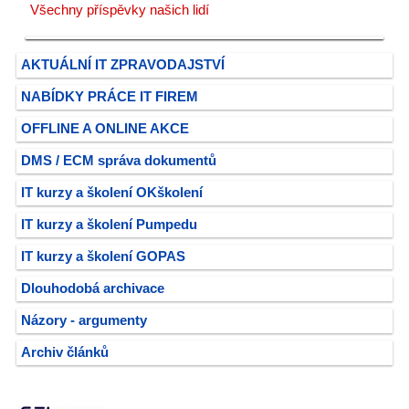
Všechny příspěvky našich lidí
AKTUÁLNÍ IT ZPRAVODAJSTVÍ
NABÍDKY PRÁCE IT FIREM
OFFLINE A ONLINE AKCE
DMS / ECM správa dokumentů
IT kurzy a školení OKškolení
IT kurzy a školení Pumpedu
IT kurzy a školení GOPAS
Dlouhodobá archivace
Názory - argumenty
Archiv článků