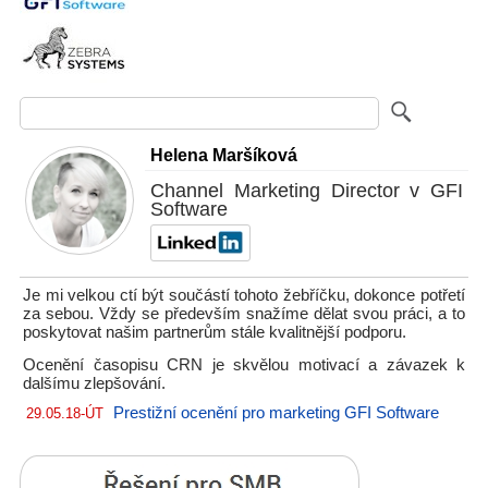
Helena Maršíková
Channel Marketing Director v GFI
Software
Je mi velkou ctí být součástí tohoto žebříčku, dokonce potřetí
za sebou. Vždy se především snažíme dělat svou práci, a to
poskytovat našim partnerům stále kvalitnější podporu.
Ocenění časopisu CRN je skvělou motivací a závazek k
dalšímu zlepšování.
Prestižní ocenění pro marketing GFI Software
29.05.18-ÚT