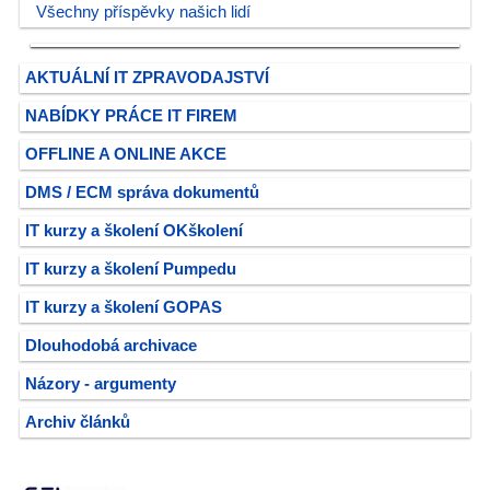
Všechny příspěvky našich lidí
AKTUÁLNÍ IT ZPRAVODAJSTVÍ
NABÍDKY PRÁCE IT FIREM
OFFLINE A ONLINE AKCE
DMS / ECM správa dokumentů
IT kurzy a školení OKškolení
IT kurzy a školení Pumpedu
IT kurzy a školení GOPAS
Dlouhodobá archivace
Názory - argumenty
Archiv článků