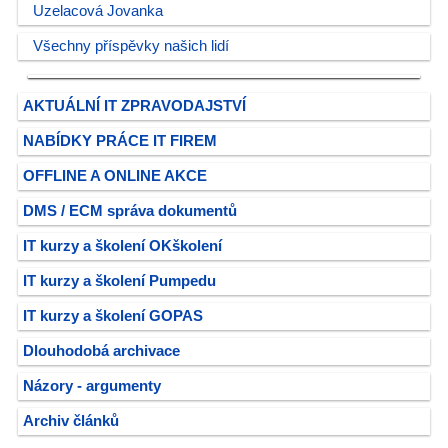
Uzelacová Jovanka
Všechny příspěvky našich lidí
AKTUÁLNÍ IT ZPRAVODAJSTVÍ
NABÍDKY PRÁCE IT FIREM
OFFLINE A ONLINE AKCE
DMS / ECM správa dokumentů
IT kurzy a školení OKškolení
IT kurzy a školení Pumpedu
IT kurzy a školení GOPAS
Dlouhodobá archivace
Názory - argumenty
Archiv článků