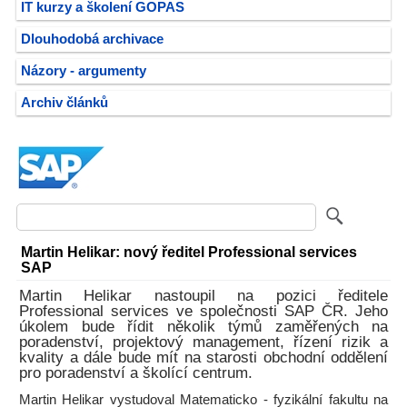
IT kurzy a školení GOPAS
Dlouhodobá archivace
Názory - argumenty
Archiv článků
Martin Helikar: nový ředitel Professional services
SAP
Martin Helikar nastoupil na pozici ředitele
Professional services ve společnosti SAP ČR. Jeho
úkolem bude řídit několik týmů zaměřených na
poradenství, projektový management, řízení rizik a
kvality a dále bude mít na starosti obchodní oddělení
pro poradenství a školící centrum.
Martin Helikar vystudoval Matematicko - fyzikální fakultu na