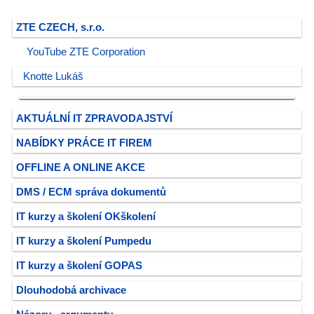
ZTE CZECH, s.r.o.
YouTube ZTE Corporation
Knotte Lukáš
AKTUÁLNÍ IT ZPRAVODAJSTVÍ
NABÍDKY PRÁCE IT FIREM
OFFLINE A ONLINE AKCE
DMS / ECM správa dokumentů
IT kurzy a školení OKškolení
IT kurzy a školení Pumpedu
IT kurzy a školení GOPAS
Dlouhodobá archivace