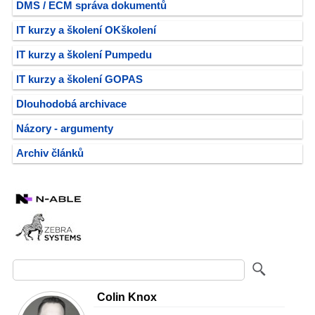
DMS / ECM správa dokumentů
IT kurzy a školení OKškolení
IT kurzy a školení Pumpedu
IT kurzy a školení GOPAS
Dlouhodobá archivace
Názory - argumenty
Archiv článků
Colin Knox