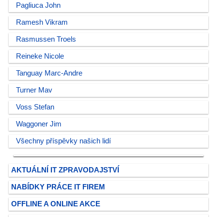
Pagliuca John
Ramesh Vikram
Rasmussen Troels
Reineke Nicole
Tanguay Marc-Andre
Turner Mav
Voss Stefan
Waggoner Jim
Všechny příspěvky našich lidí
AKTUÁLNÍ IT ZPRAVODAJSTVÍ
NABÍDKY PRÁCE IT FIREM
OFFLINE A ONLINE AKCE