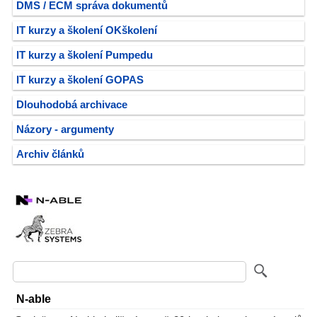
DMS / ECM správa dokumentů
IT kurzy a školení OKškolení
IT kurzy a školení Pumpedu
IT kurzy a školení GOPAS
Dlouhodobá archivace
Názory - argumenty
Archiv článků
N-able