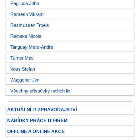
Pagliuca John
Ramesh Vikram
Rasmussen Troels
Reineke Nicole
Tanguay Marc-Andre
Turner Mav
Voss Stefan
Waggoner Jim
Všechny příspěvky našich lidí
AKTUÁLNÍ IT ZPRAVODAJSTVÍ
NABÍDKY PRÁCE IT FIREM
OFFLINE A ONLINE AKCE