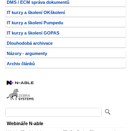
DMS / ECM správa dokumentů
IT kurzy a školení OKškolení
IT kurzy a školení Pumpedu
IT kurzy a školení GOPAS
Dlouhodobá archivace
Názory - argumenty
Archiv článků
Webináře N-able