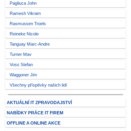
Pagliuca John
Ramesh Vikram
Rasmussen Troels
Reineke Nicole
Tanguay Marc-Andre
Turner Mav
Voss Stefan
Waggoner Jim
Všechny příspěvky našich lidí
AKTUÁLNÍ IT ZPRAVODAJSTVÍ
NABÍDKY PRÁCE IT FIREM
OFFLINE A ONLINE AKCE