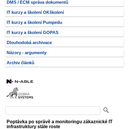
DMS / ECM správa dokumentů
IT kurzy a školení OKškolení
IT kurzy a školení Pumpedu
IT kurzy a školení GOPAS
Dlouhodobá archivace
Názory - argumenty
Archiv článků
Poptávka po správě a monitoringu zákaznické IT
infrastruktury stále roste