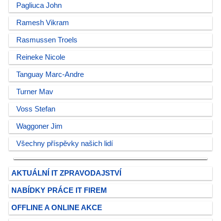
Pagliuca John
Ramesh Vikram
Rasmussen Troels
Reineke Nicole
Tanguay Marc-Andre
Turner Mav
Voss Stefan
Waggoner Jim
Všechny příspěvky našich lidí
AKTUÁLNÍ IT ZPRAVODAJSTVÍ
NABÍDKY PRÁCE IT FIREM
OFFLINE A ONLINE AKCE