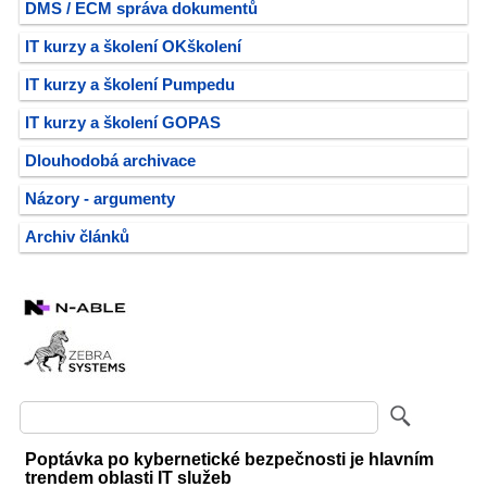
DMS / ECM správa dokumentů
IT kurzy a školení OKškolení
IT kurzy a školení Pumpedu
IT kurzy a školení GOPAS
Dlouhodobá archivace
Názory - argumenty
Archiv článků
Poptávka po kybernetické bezpečnosti je hlavním
trendem oblasti IT služeb