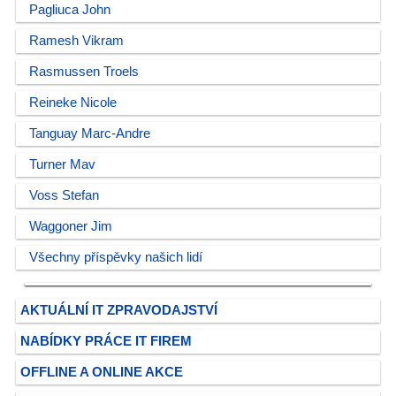
Pagliuca John
Ramesh Vikram
Rasmussen Troels
Reineke Nicole
Tanguay Marc-Andre
Turner Mav
Voss Stefan
Waggoner Jim
Všechny příspěvky našich lidí
AKTUÁLNÍ IT ZPRAVODAJSTVÍ
NABÍDKY PRÁCE IT FIREM
OFFLINE A ONLINE AKCE