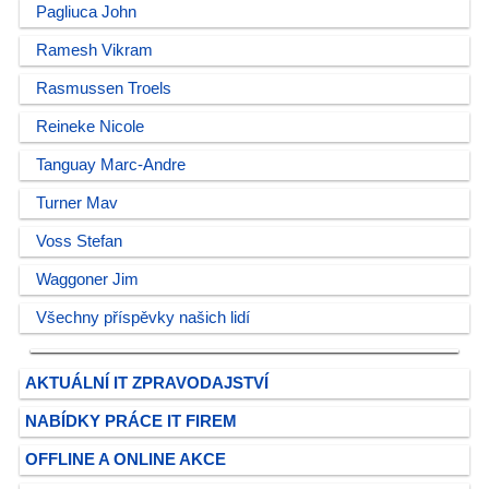
Pagliuca John
Ramesh Vikram
Rasmussen Troels
Reineke Nicole
Tanguay Marc-Andre
Turner Mav
Voss Stefan
Waggoner Jim
Všechny příspěvky našich lidí
AKTUÁLNÍ IT ZPRAVODAJSTVÍ
NABÍDKY PRÁCE IT FIREM
OFFLINE A ONLINE AKCE