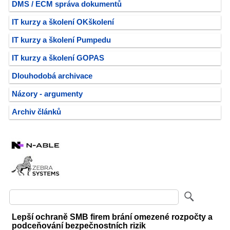
DMS / ECM správa dokumentů
IT kurzy a školení OKškolení
IT kurzy a školení Pumpedu
IT kurzy a školení GOPAS
Dlouhodobá archivace
Názory - argumenty
Archiv článků
Lepší ochraně SMB firem brání omezené rozpočty a
podceňování bezpečnostních rizik