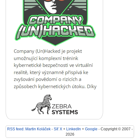
RSS feed: Martin Koláček
-
Síť X
+
LinkedIn
+
Google
- Copyright © 2007 -
2026