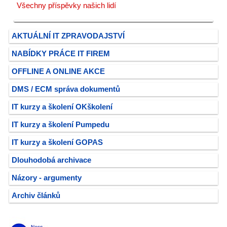
Všechny příspěvky našich lidí
AKTUÁLNÍ IT ZPRAVODAJSTVÍ
NABÍDKY PRÁCE IT FIREM
OFFLINE A ONLINE AKCE
DMS / ECM správa dokumentů
IT kurzy a školení OKškolení
IT kurzy a školení Pumpedu
IT kurzy a školení GOPAS
Dlouhodobá archivace
Názory - argumenty
Archiv článků