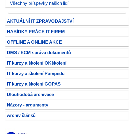
Všechny příspěvky našich lidí
AKTUÁLNÍ IT ZPRAVODAJSTVÍ
NABÍDKY PRÁCE IT FIREM
OFFLINE A ONLINE AKCE
DMS / ECM správa dokumentů
IT kurzy a školení OKškolení
IT kurzy a školení Pumpedu
IT kurzy a školení GOPAS
Dlouhodobá archivace
Názory - argumenty
Archiv článků