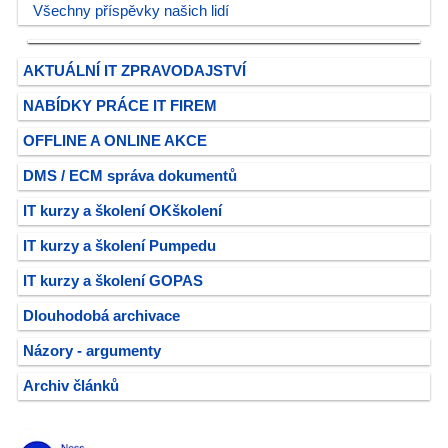
Všechny příspěvky našich lidí
AKTUÁLNÍ IT ZPRAVODAJSTVÍ
NABÍDKY PRÁCE IT FIREM
OFFLINE A ONLINE AKCE
DMS / ECM správa dokumentů
IT kurzy a školení OKškolení
IT kurzy a školení Pumpedu
IT kurzy a školení GOPAS
Dlouhodobá archivace
Názory - argumenty
Archiv článků