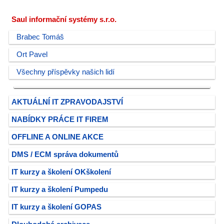
Saul informační systémy s.r.o.
Brabec Tomáš
Ort Pavel
Všechny příspěvky našich lidí
AKTUÁLNÍ IT ZPRAVODAJSTVÍ
NABÍDKY PRÁCE IT FIREM
OFFLINE A ONLINE AKCE
DMS / ECM správa dokumentů
IT kurzy a školení OKškolení
IT kurzy a školení Pumpedu
IT kurzy a školení GOPAS