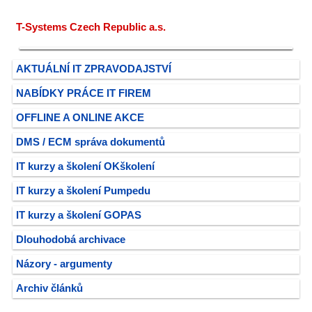
T-Systems Czech Republic a.s.
AKTUÁLNÍ IT ZPRAVODAJSTVÍ
NABÍDKY PRÁCE IT FIREM
OFFLINE A ONLINE AKCE
DMS / ECM správa dokumentů
IT kurzy a školení OKškolení
IT kurzy a školení Pumpedu
IT kurzy a školení GOPAS
Dlouhodobá archivace
Názory - argumenty
Archiv článků