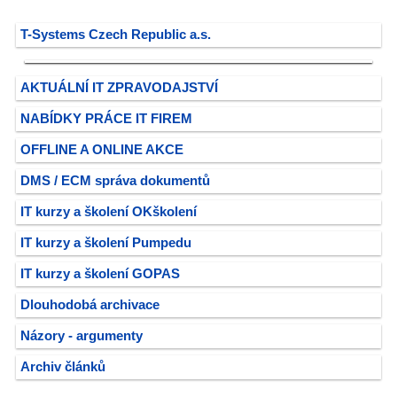
T-Systems Czech Republic a.s.
AKTUÁLNÍ IT ZPRAVODAJSTVÍ
NABÍDKY PRÁCE IT FIREM
OFFLINE A ONLINE AKCE
DMS / ECM správa dokumentů
IT kurzy a školení OKškolení
IT kurzy a školení Pumpedu
IT kurzy a školení GOPAS
Dlouhodobá archivace
Názory - argumenty
Archiv článků