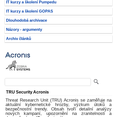
IT kurzy a školení Pumpedu
IT kurzy a školení GOPAS
Dlouhodobá archivace
Názory - argumenty
Archiv článků
TRU Security Acronis
Threat Research Unit (TRU) Acronis se zaměřuje na
aktuální kybernetické hrozby, výzkum útoků a
bezpečnostní trendy. Obsah tvoří detailní analýzy
nových kampaní, upozornění na zranitelnosti a