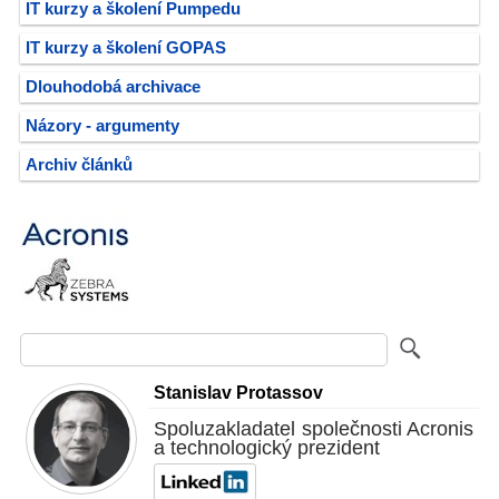
IT kurzy a školení Pumpedu
IT kurzy a školení GOPAS
Dlouhodobá archivace
Názory - argumenty
Archiv článků
Stanislav Protassov
Spoluzakladatel společnosti Acronis
a technologický prezident