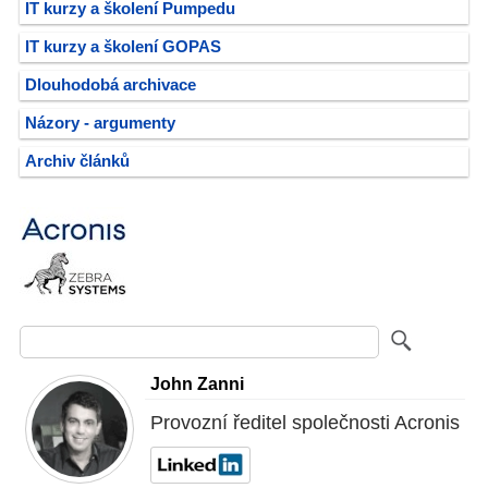
IT kurzy a školení Pumpedu
IT kurzy a školení GOPAS
Dlouhodobá archivace
Názory - argumenty
Archiv článků
John Zanni
Provozní ředitel společnosti Acronis