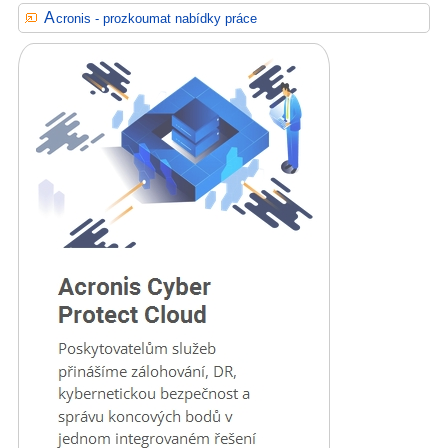
Acronis - prozkoumat nabídky práce