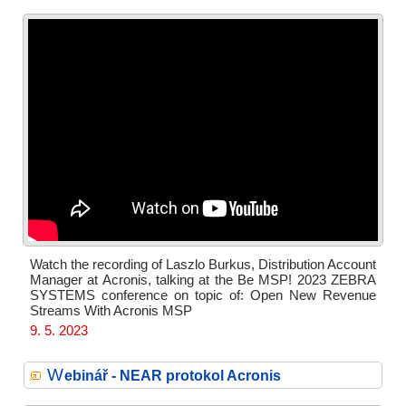
Watch the recording of Laszlo Burkus, Distribution Account
Manager at Acronis, talking at the Be MSP! 2023 ZEBRA
SYSTEMS conference on topic of: Open New Revenue
Streams With Acronis MSP
9. 5. 2023
W
ebinář - NEAR protokol Acronis