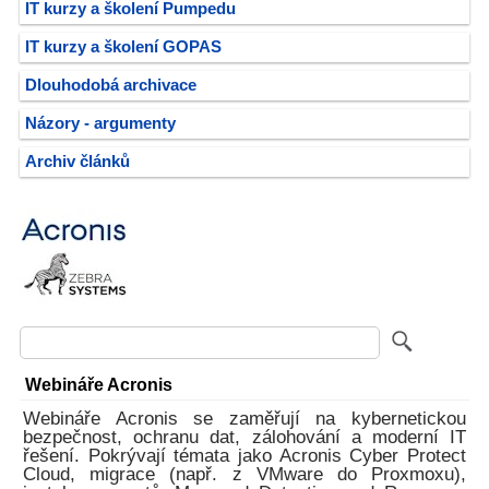
IT kurzy a školení Pumpedu
IT kurzy a školení GOPAS
Dlouhodobá archivace
Názory - argumenty
Archiv článků
Webináře Acronis
Webináře Acronis se zaměřují na kybernetickou
bezpečnost, ochranu dat, zálohování a moderní IT
řešení. Pokrývají témata jako Acronis Cyber Protect
Cloud, migrace (např. z VMware do Proxmoxu),