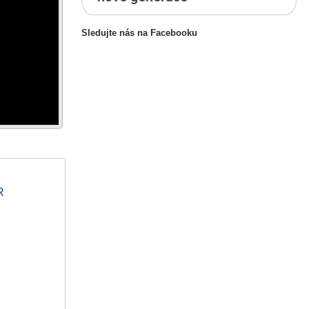
Sledujte nás na Facebooku
R