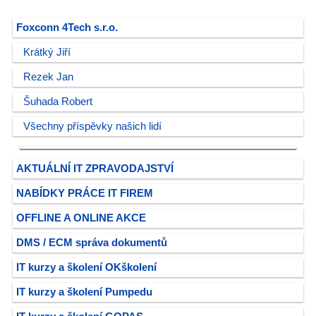
Foxconn 4Tech s.r.o.
Krátký Jiří
Rezek Jan
Šuhada Robert
Všechny příspěvky našich lidí
AKTUÁLNÍ IT ZPRAVODAJSTVÍ
NABÍDKY PRÁCE IT FIREM
OFFLINE A ONLINE AKCE
DMS / ECM správa dokumentů
IT kurzy a školení OKškolení
IT kurzy a školení Pumpedu