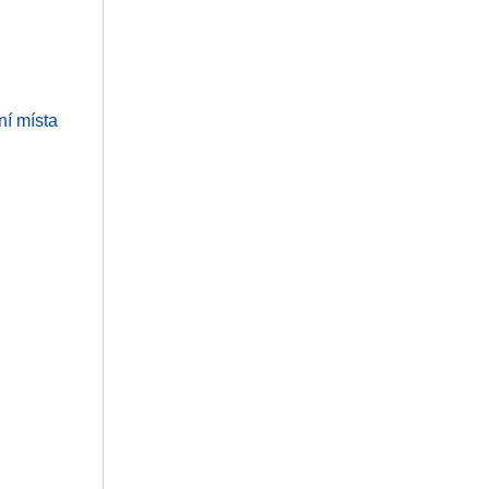
ní místa