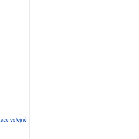
zace veřejné