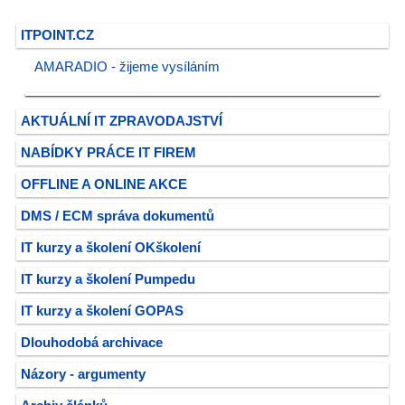
ITPOINT.CZ
AMARADIO - žijeme vysíláním
AKTUÁLNÍ IT ZPRAVODAJSTVÍ
NABÍDKY PRÁCE IT FIREM
OFFLINE A ONLINE AKCE
DMS / ECM správa dokumentů
IT kurzy a školení OKškolení
IT kurzy a školení Pumpedu
IT kurzy a školení GOPAS
Dlouhodobá archivace
Názory - argumenty