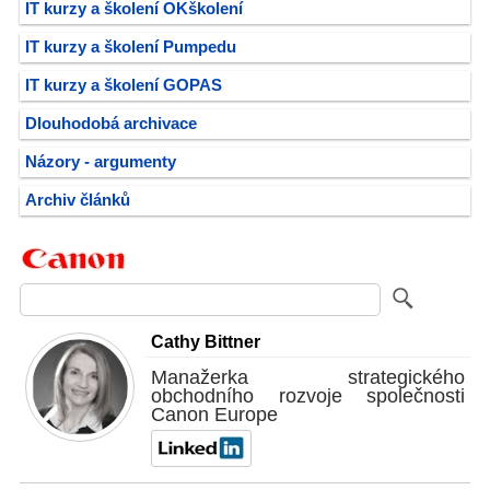
IT kurzy a školení OKškolení
IT kurzy a školení Pumpedu
IT kurzy a školení GOPAS
Dlouhodobá archivace
Názory - argumenty
Archiv článků
Cathy Bittner
Manažerka strategického
obchodního rozvoje společnosti
Canon Europe