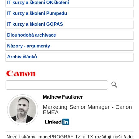
IT kurzy a školení OKškolení
IT kurzy a školení Pumpedu
IT kurzy a školení GOPAS
Dlouhodobá archivace
Názory - argumenty
Archiv článků
Mathew Faulkner
Marketing Senior Manager - Canon
EMEA
Nové tiskárny imagePROGRAF TZ a TX rozšiřují naši řadu