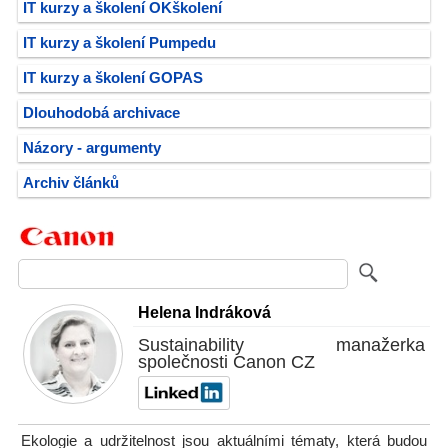
IT kurzy a školení OKškolení
IT kurzy a školení Pumpedu
IT kurzy a školení GOPAS
Dlouhodobá archivace
Názory - argumenty
Archiv článků
Helena Indráková
Sustainability manažerka
společnosti Canon CZ
Ekologie a udržitelnost jsou aktuálními tématy, která budou