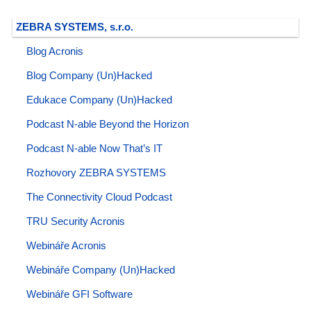
ZEBRA SYSTEMS, s.r.o.
Blog Acronis
Blog Company (Un)Hacked
Edukace Company (Un)Hacked
Podcast N-able Beyond the Horizon
Podcast N-able Now That’s IT
Rozhovory ZEBRA SYSTEMS
The Connectivity Cloud Podcast
TRU Security Acronis
Webináře Acronis
Webináře Company (Un)Hacked
Webináře GFI Software