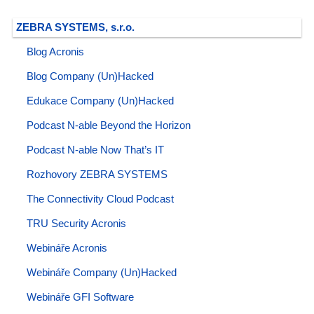
ZEBRA SYSTEMS, s.r.o.
Blog Acronis
Blog Company (Un)Hacked
Edukace Company (Un)Hacked
Podcast N-able Beyond the Horizon
Podcast N-able Now That’s IT
Rozhovory ZEBRA SYSTEMS
The Connectivity Cloud Podcast
TRU Security Acronis
Webináře Acronis
Webináře Company (Un)Hacked
Webináře GFI Software