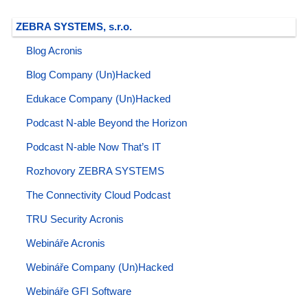
ZEBRA SYSTEMS, s.r.o.
Blog Acronis
Blog Company (Un)Hacked
Edukace Company (Un)Hacked
Podcast N-able Beyond the Horizon
Podcast N-able Now That’s IT
Rozhovory ZEBRA SYSTEMS
The Connectivity Cloud Podcast
TRU Security Acronis
Webináře Acronis
Webináře Company (Un)Hacked
Webináře GFI Software