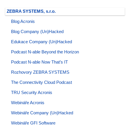
ZEBRA SYSTEMS, s.r.o.
Blog Acronis
Blog Company (Un)Hacked
Edukace Company (Un)Hacked
Podcast N-able Beyond the Horizon
Podcast N-able Now That’s IT
Rozhovory ZEBRA SYSTEMS
The Connectivity Cloud Podcast
TRU Security Acronis
Webináře Acronis
Webináře Company (Un)Hacked
Webináře GFI Software