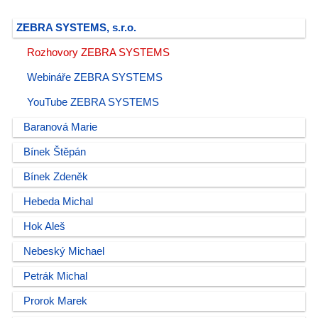
ZEBRA SYSTEMS, s.r.o.
Rozhovory ZEBRA SYSTEMS
Webináře ZEBRA SYSTEMS
YouTube ZEBRA SYSTEMS
Baranová Marie
Bínek Štěpán
Bínek Zdeněk
Hebeda Michal
Hok Aleš
Nebeský Michael
Petrák Michal
Prorok Marek