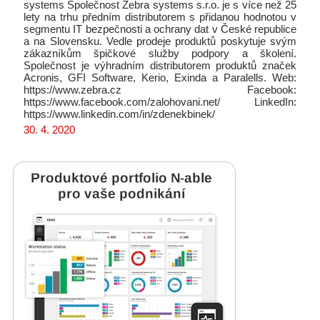
systems Společnost Zebra systems s.r.o. je s více než 25
lety na trhu předním distributorem s přidanou hodnotou v
segmentu IT bezpečnosti a ochrany dat v České republice
a na Slovensku. Vedle prodeje produktů poskytuje svým
zákazníkům špičkové služby podpory a školení.
Společnost je výhradním distributorem produktů značek
Acronis, GFI Software, Kerio, Exinda a Paralells. Web:
https://www.zebra.cz Facebook:
https://www.facebook.com/zalohovani.net/ LinkedIn:
https://www.linkedin.com/in/zdenekbinek/
30. 4. 2020