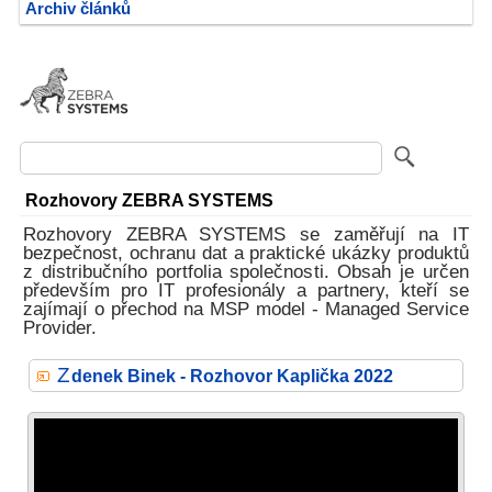
Archiv článků
Rozhovory ZEBRA SYSTEMS
Rozhovory ZEBRA SYSTEMS se zaměřují na IT
bezpečnost, ochranu dat a praktické ukázky produktů
z distribučního portfolia společnosti. Obsah je určen
především pro IT profesionály a partnery, kteří se
zajímají o přechod na MSP model - Managed Service
Provider.
Z
denek Binek - Rozhovor Kaplička 2022