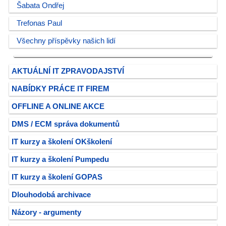
Šabata Ondřej
Trefonas Paul
Všechny příspěvky našich lidí
AKTUÁLNÍ IT ZPRAVODAJSTVÍ
NABÍDKY PRÁCE IT FIREM
OFFLINE A ONLINE AKCE
DMS / ECM správa dokumentů
IT kurzy a školení OKškolení
IT kurzy a školení Pumpedu
IT kurzy a školení GOPAS
Dlouhodobá archivace
Názory - argumenty