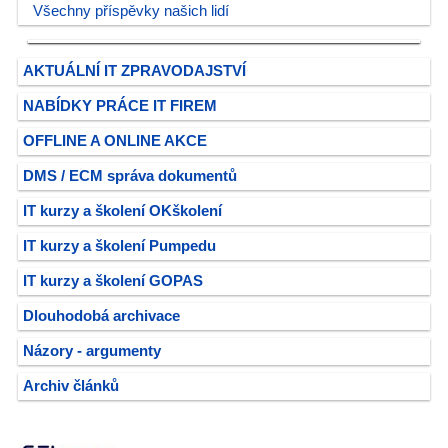
Všechny příspěvky našich lidí
AKTUÁLNÍ IT ZPRAVODAJSTVÍ
NABÍDKY PRÁCE IT FIREM
OFFLINE A ONLINE AKCE
DMS / ECM správa dokumentů
IT kurzy a školení OKškolení
IT kurzy a školení Pumpedu
IT kurzy a školení GOPAS
Dlouhodobá archivace
Názory - argumenty
Archiv článků