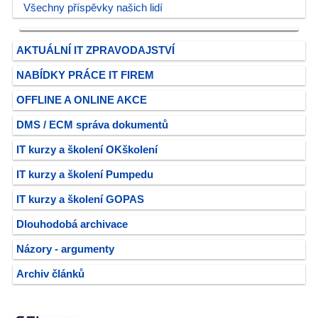
Všechny příspěvky našich lidí
AKTUÁLNÍ IT ZPRAVODAJSTVÍ
NABÍDKY PRÁCE IT FIREM
OFFLINE A ONLINE AKCE
DMS / ECM správa dokumentů
IT kurzy a školení OKškolení
IT kurzy a školení Pumpedu
IT kurzy a školení GOPAS
Dlouhodobá archivace
Názory - argumenty
Archiv článků