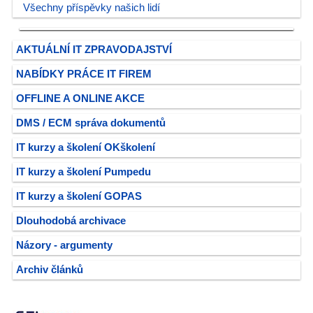
Všechny příspěvky našich lidí
AKTUÁLNÍ IT ZPRAVODAJSTVÍ
NABÍDKY PRÁCE IT FIREM
OFFLINE A ONLINE AKCE
DMS / ECM správa dokumentů
IT kurzy a školení OKškolení
IT kurzy a školení Pumpedu
IT kurzy a školení GOPAS
Dlouhodobá archivace
Názory - argumenty
Archiv článků